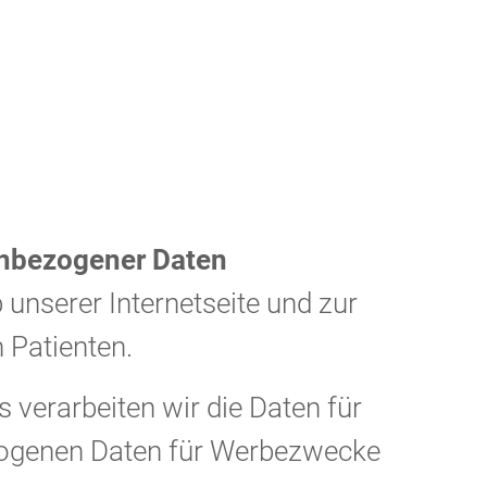
enbezogener Daten
 unserer Internetseite und zur
 Patienten.
 verarbeiten wir die Daten für
zogenen Daten für Werbezwecke