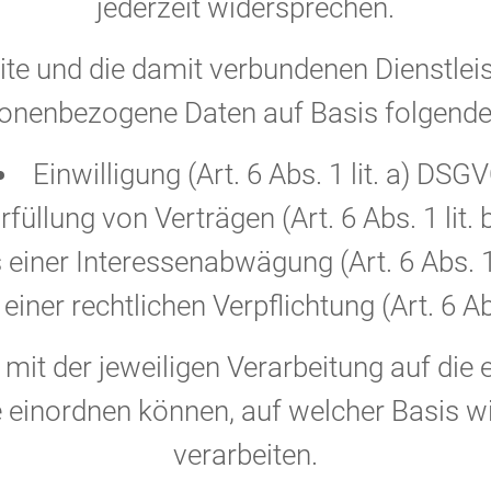
jederzeit widersprechen.
ite und die damit verbundenen Dienstlei
sonenbezogene Daten auf Basis folgend
Einwilligung (Art. 6 Abs. 1 lit. a) DSG
rfüllung von Verträgen (Art. 6 Abs. 1 lit
 einer Interessenabwägung (Art. 6 Abs. 1
 einer rechtlichen Verpflichtung (Art. 6 Ab
 der jeweiligen Verarbeitung auf die e
 einordnen können, auf welcher Basis 
verarbeiten.