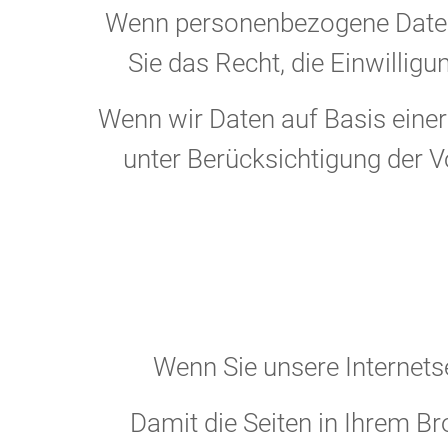
Wenn personenbezogene Daten a
Sie das Recht, die Einwillig
Wenn wir Daten auf Basis einer
unter Berücksichtigung der 
Wenn Sie unsere Internets
Damit die Seiten in Ihrem B