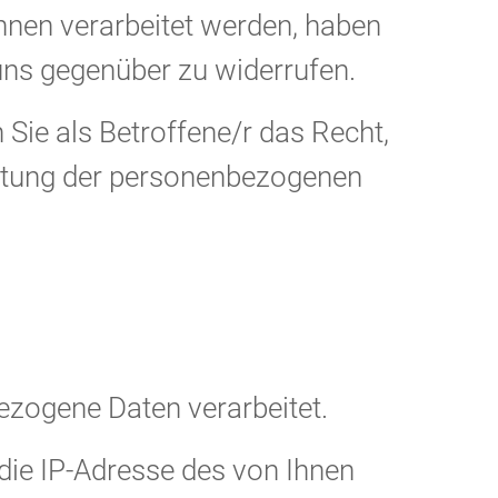
hnen verarbeitet werden, haben
 uns gegenüber zu widerrufen.
Sie als Betroffene/r das Recht,
eitung der personenbezogenen
ezogene Daten verarbeitet.
die IP-Adresse des von Ihnen