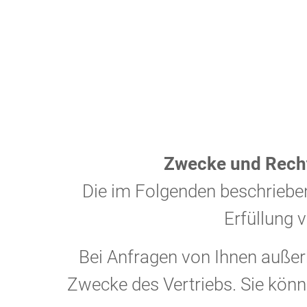
Einstellungen.
Zwecke und Recht
Die im Folgenden beschriebene
Erfüllung 
Bei Anfragen von Ihnen außerh
Zwecke des Vertriebs. Sie kö