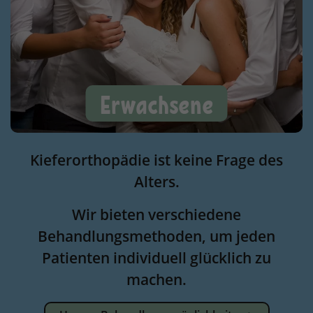
Erwachsene
Kieferorthopädie ist keine Frage des
Alters.
Wir bieten verschiedene
Behandlungsmethoden, um jeden
Patienten individuell glücklich zu
machen.