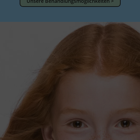
Unsere Behandlungsmöglichkeiten >