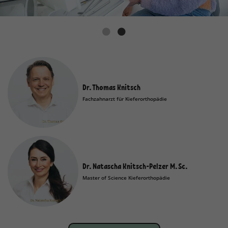
Dr. Thomas Knitsch
Fachzahnarzt für Kieferorthopädie
Dr. Natascha Knitsch-Pelzer M. Sc.
Master of Science Kieferorthopädie