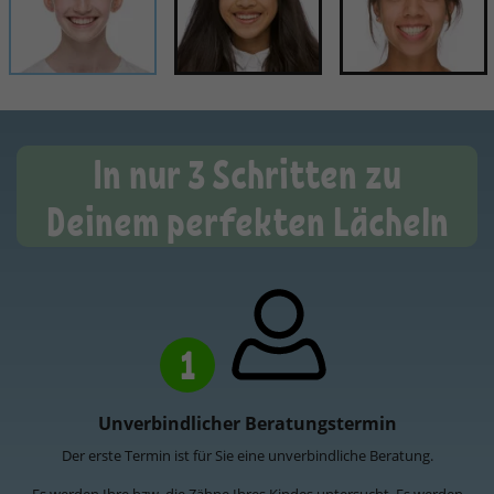
In nur 3 Schritten zu
Deinem perfekten Lächeln
1
Unverbindlicher Beratungstermin
Der erste Termin ist für Sie eine unverbindliche Beratung.