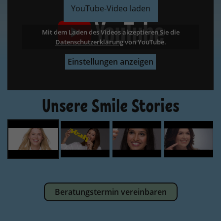
YouTube-Video laden
Mit dem Laden des Videos akzeptieren Sie die
Datenschutzerklärung
Datenschutzerklärung
Datenschutzerklärung
Datenschutzerklärung
von YouTube.
Einstellungen anzeigen
Unsere Smile Stories
Beratungstermin vereinbaren