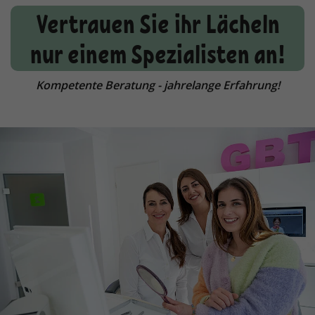
Vertrauen Sie ihr Lächeln
nur einem Spezialisten an!
Kompetente Beratung - jahrelange Erfahrung!