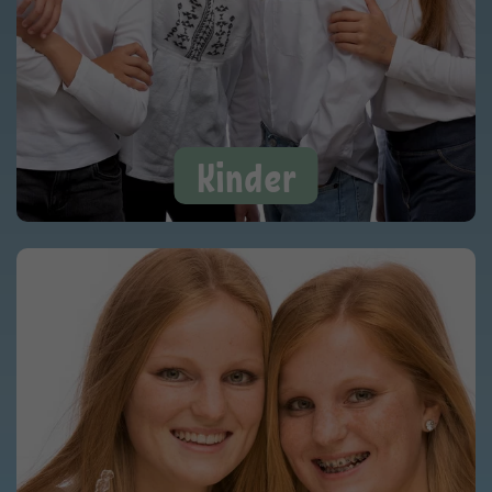
Kinder