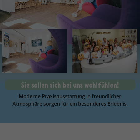
Sie sollen sich bei uns wohlfühlen!
Moderne Praxisausstattung in freundlicher
Atmosphäre sorgen für ein besonderes Erlebnis.