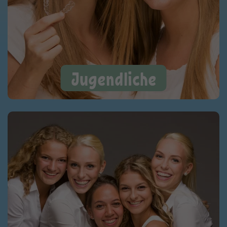
Jugendliche