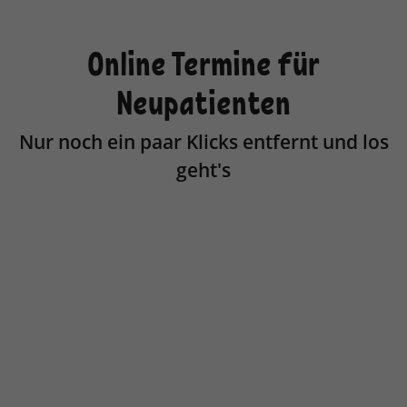
Online Termine für
Neupatienten
Nur noch ein paar Klicks entfernt und los
geht's