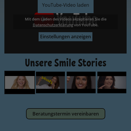
YouTube-Video laden
Mit dem Laden des Videos akzeptieren Sie die
Datenschutzerklärung
Datenschutzerklärung
Datenschutzerklärung
Datenschutzerklärung
von YouTube.
Einstellungen anzeigen
Unsere Smile Stories
Beratungstermin vereinbaren