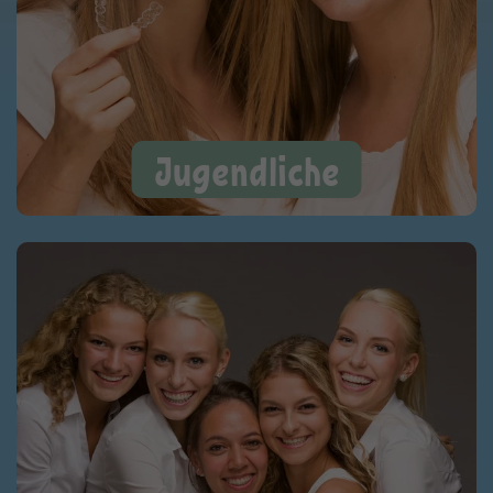
Jugendliche