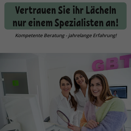
Vertrauen Sie ihr Lächeln
nur einem Spezialisten an!
Kompetente Beratung - jahrelange Erfahrung!