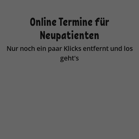
Online Termine für
Neupatienten
Nur noch ein paar Klicks entfernt und los
geht's