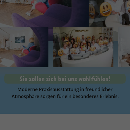
Sie sollen sich bei uns wohlfühlen!
Moderne Praxisausstattung in freundlicher
Atmosphäre sorgen für ein besonderes Erlebnis.