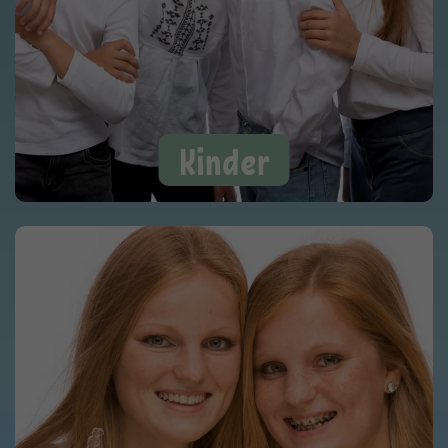
Kinder