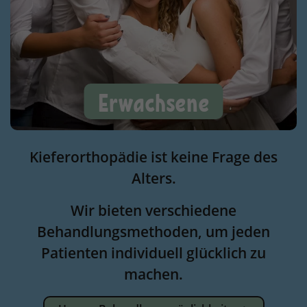
Erwachsene
Kieferorthopädie ist keine Frage des
Alters.
Wir bieten verschiedene
Behandlungsmethoden, um jeden
Patienten individuell glücklich zu
machen.