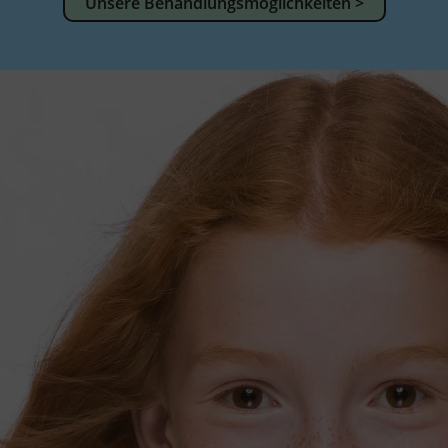
Unsere Behandlungsmöglichkeiten >