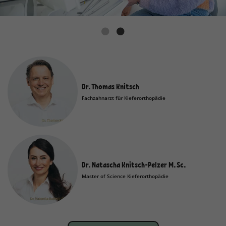
Dr. Thomas Knitsch
Fachzahnarzt für Kieferorthopädie
Dr. Natascha Knitsch-Pelzer M. Sc.
Master of Science Kieferorthopädie