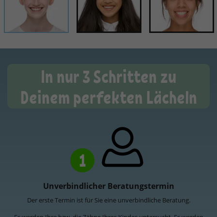
In nur 3 Schritten zu
Deinem perfekten Lächeln
1
Unverbindlicher Beratungstermin
Der erste Termin ist für Sie eine unverbindliche Beratung.